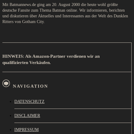
Mit Batmannews.de ging am 20. August 2000 die heute wohl größte
deutsche Fansite zum Thema Batman online. Wir informieren, berichten
und diskutieren über Aktuelles und Interessantes aus der Welt des Dunklen
Ritters von Gotham City.
HINWEIS: Als Amazon-Partner verdienen wir an
qualifizierten Verkäufen.
NAVIGATION
DATENSCHUTZ
DISCLAIMER
IMPRESSUM