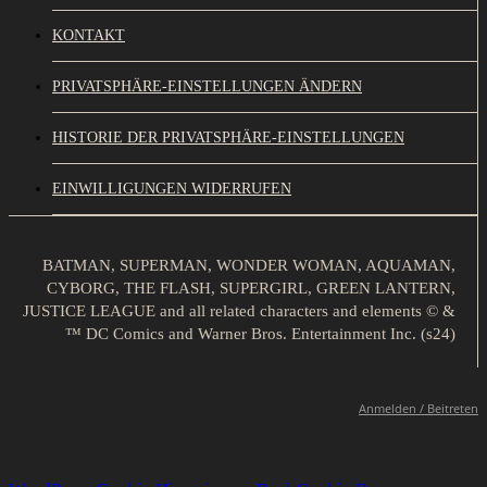
KONTAKT
PRIVATSPHÄRE-EINSTELLUNGEN ÄNDERN
HISTORIE DER PRIVATSPHÄRE-EINSTELLUNGEN
EINWILLIGUNGEN WIDERRUFEN
BATMAN, SUPERMAN, WONDER WOMAN, AQUAMAN,
CYBORG, THE FLASH, SUPERGIRL, GREEN LANTERN,
JUSTICE LEAGUE and all related characters and elements © &
™ DC Comics and Warner Bros. Entertainment Inc. (s24)
Anmelden / Beitreten