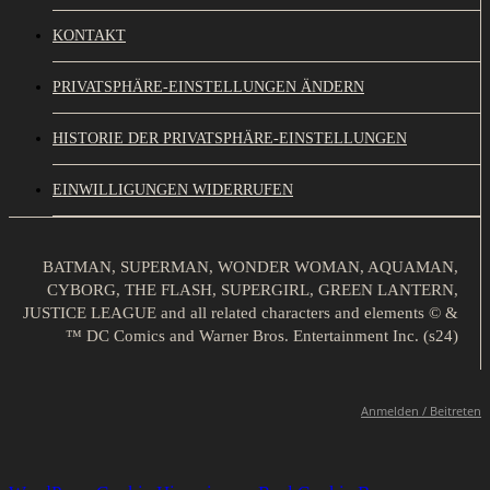
KONTAKT
PRIVATSPHÄRE-EINSTELLUNGEN ÄNDERN
HISTORIE DER PRIVATSPHÄRE-EINSTELLUNGEN
EINWILLIGUNGEN WIDERRUFEN
BATMAN, SUPERMAN, WONDER WOMAN, AQUAMAN,
CYBORG, THE FLASH, SUPERGIRL, GREEN LANTERN,
JUSTICE LEAGUE and all related characters and elements © &
™ DC Comics and Warner Bros. Entertainment Inc. (s24)
Anmelden / Beitreten