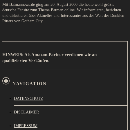
Mit Batmannews.de ging am 20. August 2000 die heute wohl größte
deutsche Fansite zum Thema Batman online. Wir informieren, berichten
und diskutieren über Aktuelles und Interessantes aus der Welt des Dunklen
Ritters von Gotham City.
HINWEIS: Als Amazon-Partner verdienen wir an
qualifizierten Verkäufen.
NAVIGATION
DATENSCHUTZ
DISCLAIMER
IMPRESSUM