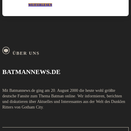
WEITERLESEN
ÜBER UNS
BATMANNEWS.DE
Mit Batmannews.de ging am 20. August 2000 die heute wohl größte
deutsche Fansite zum Thema Batman online. Wir informieren, berichten
und diskutieren über Aktuelles und Interessantes aus der Welt des Dunklen
Ritters von Gotham City.