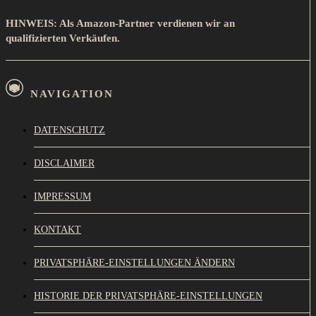
HINWEIS: Als Amazon-Partner verdienen wir an
qualifizierten Verkäufen.
NAVIGATION
DATENSCHUTZ
DISCLAIMER
IMPRESSUM
KONTAKT
PRIVATSPHÄRE-EINSTELLUNGEN ÄNDERN
HISTORIE DER PRIVATSPHÄRE-EINSTELLUNGEN