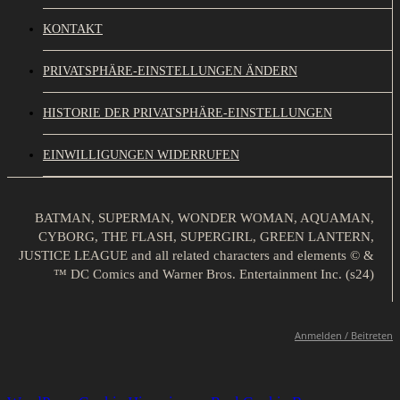
KONTAKT
PRIVATSPHÄRE-EINSTELLUNGEN ÄNDERN
HISTORIE DER PRIVATSPHÄRE-EINSTELLUNGEN
EINWILLIGUNGEN WIDERRUFEN
BATMAN, SUPERMAN, WONDER WOMAN, AQUAMAN,
CYBORG, THE FLASH, SUPERGIRL, GREEN LANTERN,
JUSTICE LEAGUE and all related characters and elements © &
™ DC Comics and Warner Bros. Entertainment Inc. (s24)
Anmelden / Beitreten