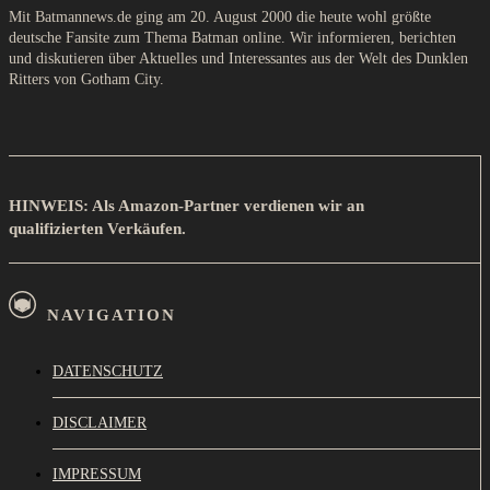
Mit Batmannews.de ging am 20. August 2000 die heute wohl größte
deutsche Fansite zum Thema Batman online. Wir informieren, berichten
und diskutieren über Aktuelles und Interessantes aus der Welt des Dunklen
Ritters von Gotham City.
HINWEIS: Als Amazon-Partner verdienen wir an
qualifizierten Verkäufen.
NAVIGATION
DATENSCHUTZ
DISCLAIMER
IMPRESSUM