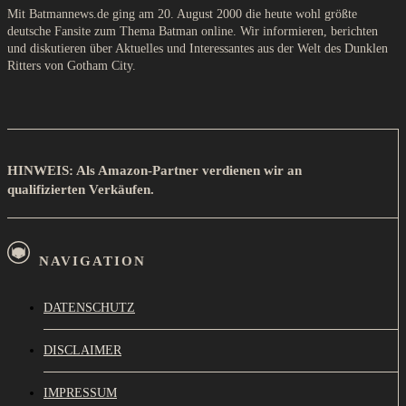
Mit Batmannews.de ging am 20. August 2000 die heute wohl größte
deutsche Fansite zum Thema Batman online. Wir informieren, berichten
und diskutieren über Aktuelles und Interessantes aus der Welt des Dunklen
Ritters von Gotham City.
HINWEIS: Als Amazon-Partner verdienen wir an
qualifizierten Verkäufen.
NAVIGATION
DATENSCHUTZ
DISCLAIMER
IMPRESSUM