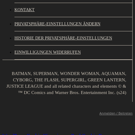
KONTAKT
PRIVATSPHÄRE-EINSTELLUNGEN ÄNDERN
HISTORIE DER PRIVATSPHÄRE-EINSTELLUNGEN
EINWILLIGUNGEN WIDERRUFEN
BATMAN, SUPERMAN, WONDER WOMAN, AQUAMAN,
CYBORG, THE FLASH, SUPERGIRL, GREEN LANTERN,
JUSTICE LEAGUE and all related characters and elements © &
™ DC Comics and Warner Bros. Entertainment Inc. (s24)
Anmelden / Beitreten