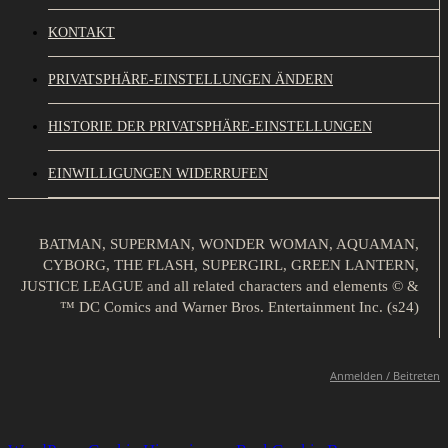
KONTAKT
PRIVATSPHÄRE-EINSTELLUNGEN ÄNDERN
HISTORIE DER PRIVATSPHÄRE-EINSTELLUNGEN
EINWILLIGUNGEN WIDERRUFEN
BATMAN, SUPERMAN, WONDER WOMAN, AQUAMAN,
CYBORG, THE FLASH, SUPERGIRL, GREEN LANTERN,
JUSTICE LEAGUE and all related characters and elements © &
™ DC Comics and Warner Bros. Entertainment Inc. (s24)
Anmelden / Beitreten