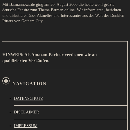
Mit Batmannews.de ging am 20. August 2000 die heute wohl größte
deutsche Fansite zum Thema Batman online. Wir informieren, berichten
und diskutieren über Aktuelles und Interessantes aus der Welt des Dunklen
Ritters von Gotham City.
HINWEIS: Als Amazon-Partner verdienen wir an
qualifizierten Verkäufen.
NAVIGATION
DATENSCHUTZ
DISCLAIMER
IMPRESSUM