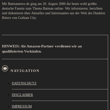
Mit Batmannews.de ging am 20. August 2000 die heute wohl größte
deutsche Fansite zum Thema Batman online. Wir informieren, berichten
und diskutieren über Aktuelles und Interessantes aus der Welt des Dunklen
Ritters von Gotham City.
HINWEIS: Als Amazon-Partner verdienen wir an
qualifizierten Verkäufen.
NAVIGATION
DATENSCHUTZ
DISCLAIMER
IMPRESSUM