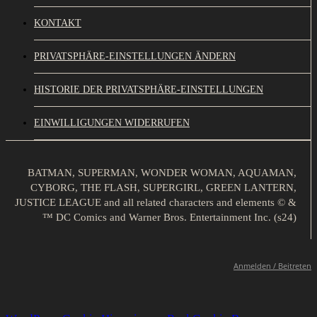
KONTAKT
PRIVATSPHÄRE-EINSTELLUNGEN ÄNDERN
HISTORIE DER PRIVATSPHÄRE-EINSTELLUNGEN
EINWILLIGUNGEN WIDERRUFEN
BATMAN, SUPERMAN, WONDER WOMAN, AQUAMAN,
CYBORG, THE FLASH, SUPERGIRL, GREEN LANTERN,
JUSTICE LEAGUE and all related characters and elements © &
™ DC Comics and Warner Bros. Entertainment Inc. (s24)
Anmelden / Beitreten