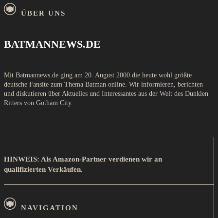
ÜBER UNS
BATMANNEWS.DE
Mit Batmannews.de ging am 20. August 2000 die heute wohl größte
deutsche Fansite zum Thema Batman online. Wir informieren, berichten
und diskutieren über Aktuelles und Interessantes aus der Welt des Dunklen
Ritters von Gotham City.
HINWEIS: Als Amazon-Partner verdienen wir an
qualifizierten Verkäufen.
NAVIGATION