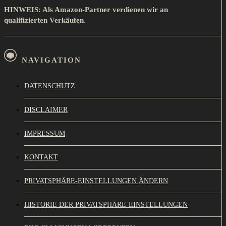
HINWEIS: Als Amazon-Partner verdienen wir an
qualifizierten Verkäufen.
NAVIGATION
DATENSCHUTZ
DISCLAIMER
IMPRESSUM
KONTAKT
PRIVATSPHÄRE-EINSTELLUNGEN ÄNDERN
HISTORIE DER PRIVATSPHÄRE-EINSTELLUNGEN