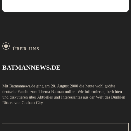
ÜBER UNS
BATMANNEWS.DE
Mit Batmannews.de ging am 20. August 2000 die heute wohl größte
deutsche Fansite zum Thema Batman online. Wir informieren, berichten
und diskutieren über Aktuelles und Interessantes aus der Welt des Dunklen
Ritters von Gotham City.