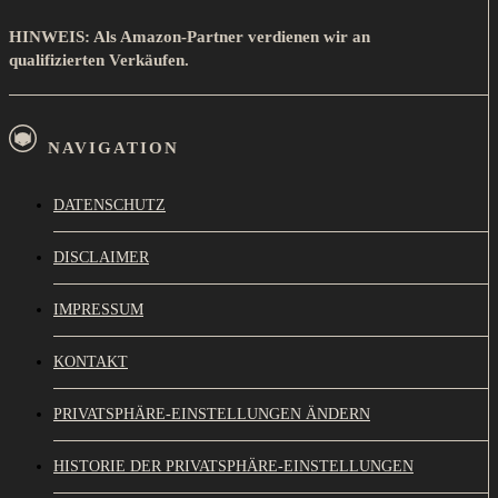
HINWEIS: Als Amazon-Partner verdienen wir an
qualifizierten Verkäufen.
NAVIGATION
DATENSCHUTZ
DISCLAIMER
IMPRESSUM
KONTAKT
PRIVATSPHÄRE-EINSTELLUNGEN ÄNDERN
HISTORIE DER PRIVATSPHÄRE-EINSTELLUNGEN