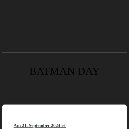
BATMAN DAY
Am 21. September 2024 ist