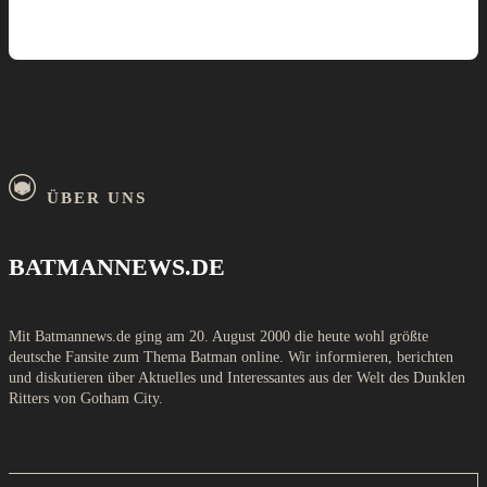
ÜBER UNS
BATMANNEWS.DE
Mit Batmannews.de ging am 20. August 2000 die heute wohl größte
deutsche Fansite zum Thema Batman online. Wir informieren, berichten
und diskutieren über Aktuelles und Interessantes aus der Welt des Dunklen
Ritters von Gotham City.