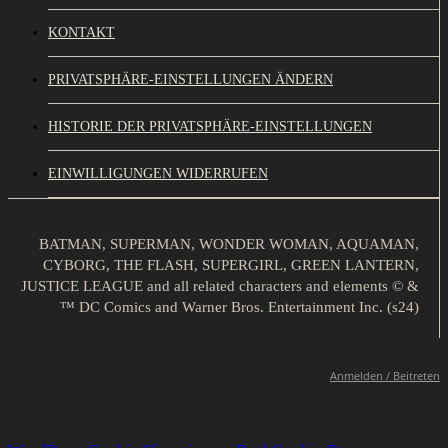
KONTAKT
PRIVATSPHÄRE-EINSTELLUNGEN ÄNDERN
HISTORIE DER PRIVATSPHÄRE-EINSTELLUNGEN
EINWILLIGUNGEN WIDERRUFEN
BATMAN, SUPERMAN, WONDER WOMAN, AQUAMAN,
CYBORG, THE FLASH, SUPERGIRL, GREEN LANTERN,
JUSTICE LEAGUE and all related characters and elements © &
™ DC Comics and Warner Bros. Entertainment Inc. (s24)
Anmelden / Beitreten