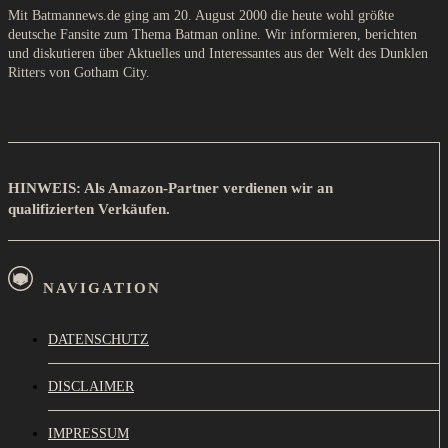
Mit Batmannews.de ging am 20. August 2000 die heute wohl größte
deutsche Fansite zum Thema Batman online. Wir informieren, berichten
und diskutieren über Aktuelles und Interessantes aus der Welt des Dunklen
Ritters von Gotham City.
HINWEIS: Als Amazon-Partner verdienen wir an
qualifizierten Verkäufen.
NAVIGATION
DATENSCHUTZ
DISCLAIMER
IMPRESSUM