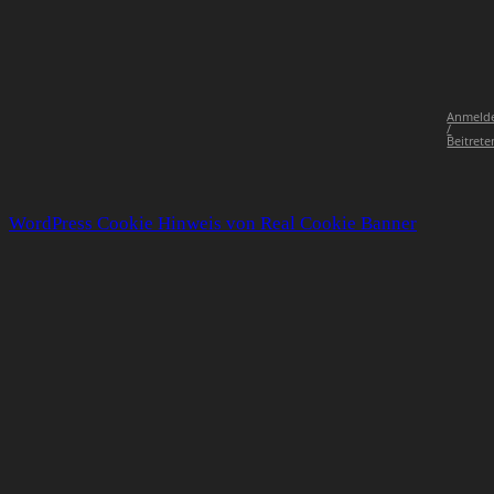
Anmeld
/
Beitrete
WordPress Cookie Hinweis von Real Cookie Banner