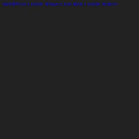
WordPress Cookie Hinweis von Real Cookie Banner