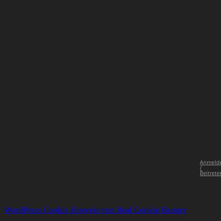
Anmeld
/
Beitrete
WordPress Cookie Hinweis von Real Cookie Banner