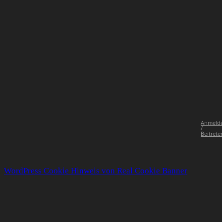
Anmeld
/
Beitrete
WordPress Cookie Hinweis von Real Cookie Banner