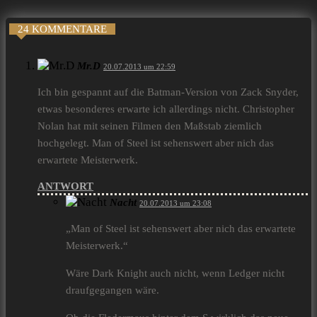
24 KOMMENTARE
Mr.D
20.07.2013 um 22:59
Ich bin gespannt auf die Batman-Version von Zack Snyder,
etwas besonderes erwarte ich allerdings nicht. Christopher
Nolan hat mit seinen Filmen den Maßstab ziemlich
hochgelegt. Man of Steel ist sehenswert aber nich das
erwartete Meisterwerk.
ANTWORT
Nacht
20.07.2013 um 23:08
„Man of Steel ist sehenswert aber nich das erwartete
Meisterwerk.“
Wäre Dark Knight auch nicht, wenn Ledger nicht
draufgegangen wäre.