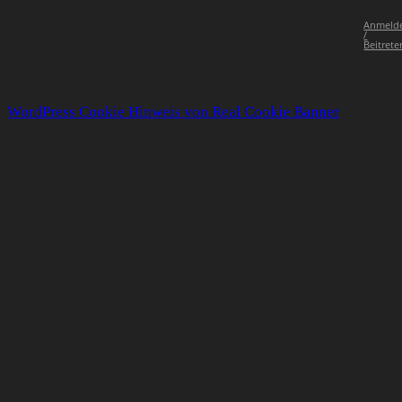
Anmeld
/
Beitrete
WordPress Cookie Hinweis von Real Cookie Banner