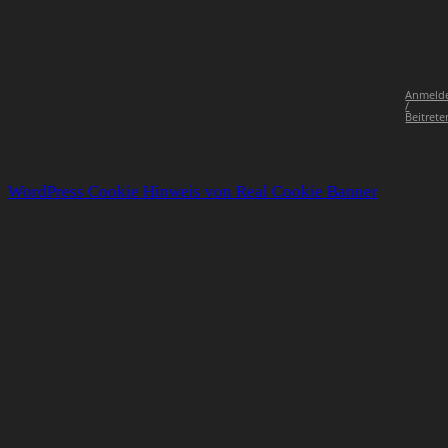
Anmeld
/
Beitrete
WordPress Cookie Hinweis von Real Cookie Banner