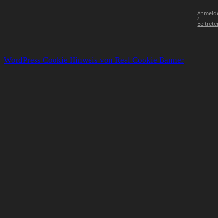
Anmeld
/
Beitrete
WordPress Cookie Hinweis von Real Cookie Banner