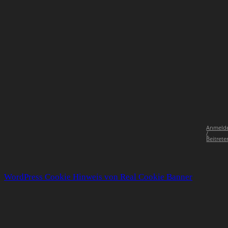
Anmeld
/
Beitrete
WordPress Cookie Hinweis von Real Cookie Banner