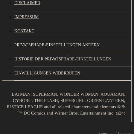
DISCLAIMER
IMPRESSUM
KONTAKT
PRIVATSPHÄRE-EINSTELLUNGEN ÄNDERN
HISTORIE DER PRIVATSPHÄRE-EINSTELLUNGEN
EINWILLIGUNGEN WIDERRUFEN
BATMAN, SUPERMAN, WONDER WOMAN, AQUAMAN,
CYBORG, THE FLASH, SUPERGIRL, GREEN LANTERN,
JUSTICE LEAGUE and all related characters and elements © &
™ DC Comics and Warner Bros. Entertainment Inc. (s24)
Anmelden / Beitreten