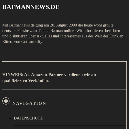
BATMANNEWS.DE
Mit Batmannews.de ging am 20. August 2000 die heute wohl größte
deutsche Fansite zum Thema Batman online. Wir informieren, berichten
und diskutieren über Aktuelles und Interessantes aus der Welt des Dunklen
Ritters von Gotham City.
HINWEIS: Als Amazon-Partner verdienen wir an
qualifizierten Verkäufen.
NAVIGATION
DATENSCHUTZ