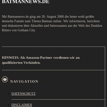
BATMANNEWS.DE
Mit Batmannews.de ging am 20. August 2000 die heute wohl größte
deutsche Fansite zum Thema Batman online. Wir informieren, berichten
und diskutieren über Aktuelles und Interessantes aus der Welt des Dunklen
Ritters von Gotham City.
HINWEIS: Als Amazon-Partner verdienen wir an
qualifizierten Verkäufen.
NAVIGATION
DATENSCHUTZ
DISCLAIMER