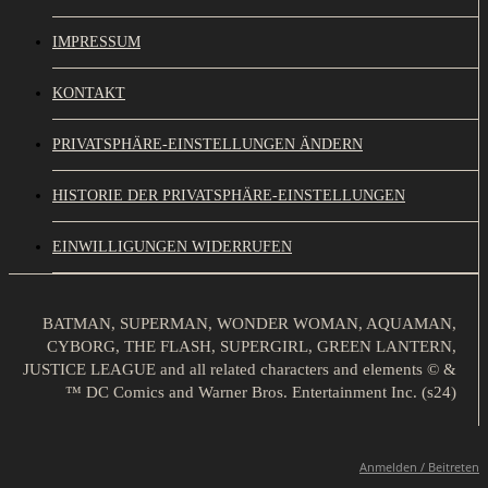
IMPRESSUM
KONTAKT
PRIVATSPHÄRE-EINSTELLUNGEN ÄNDERN
HISTORIE DER PRIVATSPHÄRE-EINSTELLUNGEN
EINWILLIGUNGEN WIDERRUFEN
BATMAN, SUPERMAN, WONDER WOMAN, AQUAMAN,
CYBORG, THE FLASH, SUPERGIRL, GREEN LANTERN,
JUSTICE LEAGUE and all related characters and elements © &
™ DC Comics and Warner Bros. Entertainment Inc. (s24)
Anmelden / Beitreten