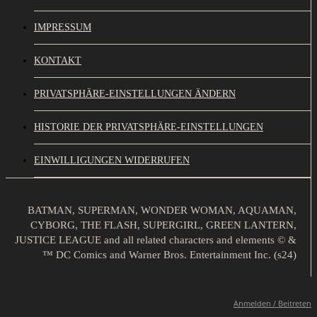
IMPRESSUM
KONTAKT
PRIVATSPHÄRE-EINSTELLUNGEN ÄNDERN
HISTORIE DER PRIVATSPHÄRE-EINSTELLUNGEN
EINWILLIGUNGEN WIDERRUFEN
BATMAN, SUPERMAN, WONDER WOMAN, AQUAMAN,
CYBORG, THE FLASH, SUPERGIRL, GREEN LANTERN,
JUSTICE LEAGUE and all related characters and elements © &
™ DC Comics and Warner Bros. Entertainment Inc. (s24)
Anmelden / Beitreten