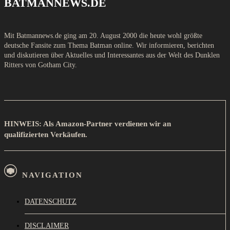
BATMANNEWS.DE
Mit Batmannews.de ging am 20. August 2000 die heute wohl größte
deutsche Fansite zum Thema Batman online. Wir informieren, berichten
und diskutieren über Aktuelles und Interessantes aus der Welt des Dunklen
Ritters von Gotham City.
HINWEIS: Als Amazon-Partner verdienen wir an
qualifizierten Verkäufen.
NAVIGATION
DATENSCHUTZ
DISCLAIMER