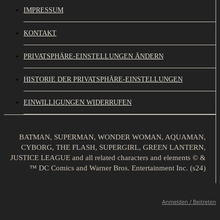
IMPRESSUM
KONTAKT
PRIVATSPHÄRE-EINSTELLUNGEN ÄNDERN
HISTORIE DER PRIVATSPHÄRE-EINSTELLUNGEN
EINWILLIGUNGEN WIDERRUFEN
BATMAN, SUPERMAN, WONDER WOMAN, AQUAMAN,
CYBORG, THE FLASH, SUPERGIRL, GREEN LANTERN,
JUSTICE LEAGUE and all related characters and elements © &
™ DC Comics and Warner Bros. Entertainment Inc. (s24)
Anmelden / Beitreten