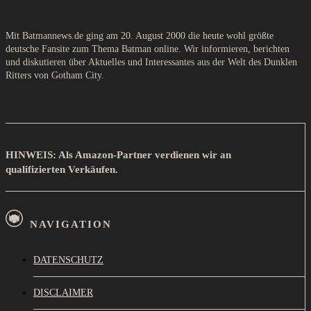
Mit Batmannews.de ging am 20. August 2000 die heute wohl größte
deutsche Fansite zum Thema Batman online. Wir informieren, berichten
und diskutieren über Aktuelles und Interessantes aus der Welt des Dunklen
Ritters von Gotham City.
HINWEIS: Als Amazon-Partner verdienen wir an
qualifizierten Verkäufen.
NAVIGATION
DATENSCHUTZ
DISCLAIMER