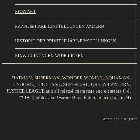
KONTAKT
PRIVATSPHÄRE-EINSTELLUNGEN ÄNDERN
HISTORIE DER PRIVATSPHÄRE-EINSTELLUNGEN
EINWILLIGUNGEN WIDERRUFEN
BATMAN, SUPERMAN, WONDER WOMAN, AQUAMAN,
CYBORG, THE FLASH, SUPERGIRL, GREEN LANTERN,
JUSTICE LEAGUE and all related characters and elements © &
™ DC Comics and Warner Bros. Entertainment Inc. (s24)
Anmelden / Beitreten