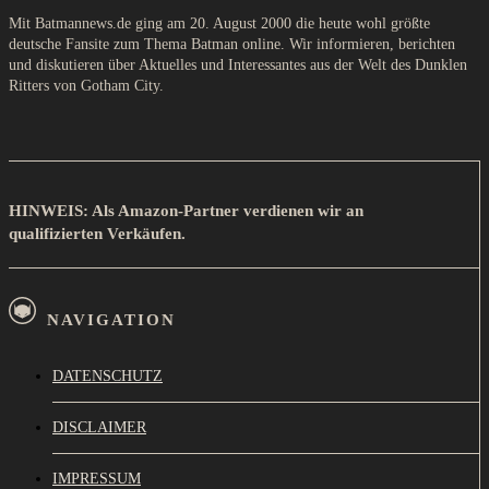
Mit Batmannews.de ging am 20. August 2000 die heute wohl größte
deutsche Fansite zum Thema Batman online. Wir informieren, berichten
und diskutieren über Aktuelles und Interessantes aus der Welt des Dunklen
Ritters von Gotham City.
HINWEIS: Als Amazon-Partner verdienen wir an
qualifizierten Verkäufen.
NAVIGATION
DATENSCHUTZ
DISCLAIMER
IMPRESSUM