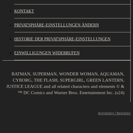
KONTAKT
PRIVATSPHÄRE-EINSTELLUNGEN ÄNDERN
HISTORIE DER PRIVATSPHÄRE-EINSTELLUNGEN
EINWILLIGUNGEN WIDERRUFEN
BATMAN, SUPERMAN, WONDER WOMAN, AQUAMAN,
CYBORG, THE FLASH, SUPERGIRL, GREEN LANTERN,
JUSTICE LEAGUE and all related characters and elements © &
™ DC Comics and Warner Bros. Entertainment Inc. (s24)
Anmelden / Beitreten