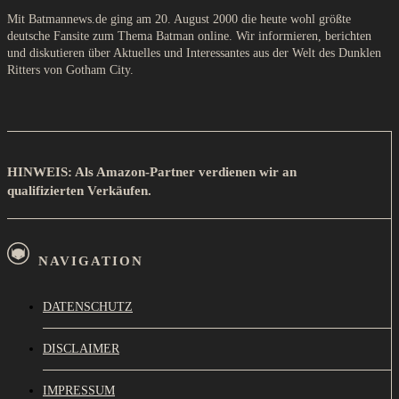
Mit Batmannews.de ging am 20. August 2000 die heute wohl größte
deutsche Fansite zum Thema Batman online. Wir informieren, berichten
und diskutieren über Aktuelles und Interessantes aus der Welt des Dunklen
Ritters von Gotham City.
HINWEIS: Als Amazon-Partner verdienen wir an
qualifizierten Verkäufen.
NAVIGATION
DATENSCHUTZ
DISCLAIMER
IMPRESSUM