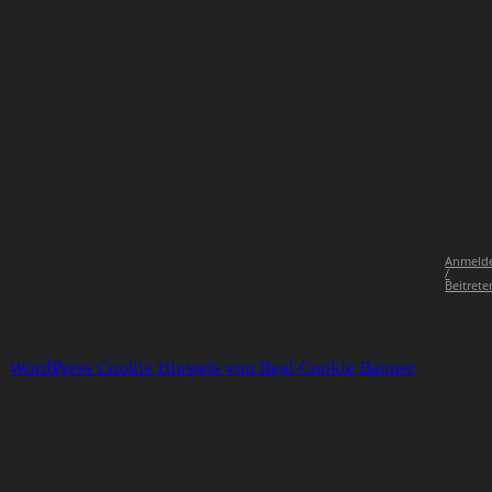
Anmeld
/
Beitrete
WordPress Cookie Hinweis von Real Cookie Banner