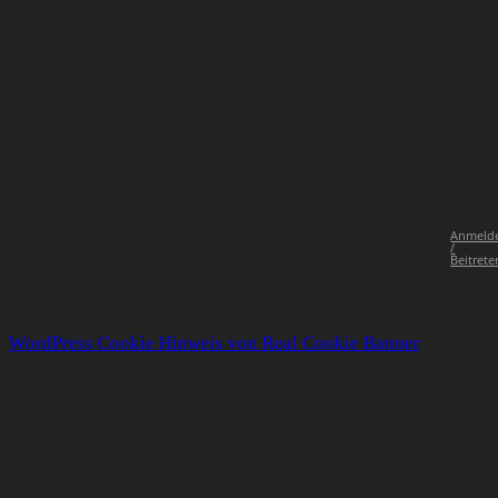
Anmeld
/
Beitrete
WordPress Cookie Hinweis von Real Cookie Banner