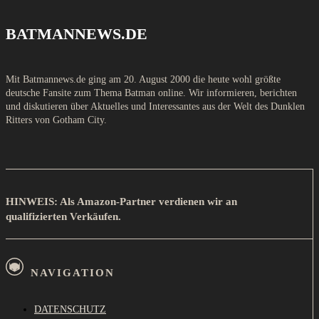
BATMANNEWS.DE
Mit Batmannews.de ging am 20. August 2000 die heute wohl größte
deutsche Fansite zum Thema Batman online. Wir informieren, berichten
und diskutieren über Aktuelles und Interessantes aus der Welt des Dunklen
Ritters von Gotham City.
HINWEIS: Als Amazon-Partner verdienen wir an
qualifizierten Verkäufen.
NAVIGATION
DATENSCHUTZ