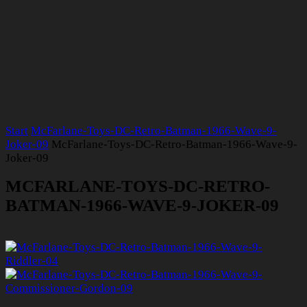
Start
McFarlane-Toys-DC-Retro-Batman-1966-Wave-9-
Joker-09
McFarlane-Toys-DC-Retro-Batman-1966-Wave-9-
Joker-09
MCFARLANE-TOYS-DC-RETRO-
BATMAN-1966-WAVE-9-JOKER-09