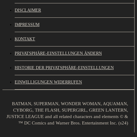
DISCLAIMER
IMPRESSUM
KONTAKT
PRIVATSPHÄRE-EINSTELLUNGEN ÄNDERN
HISTORIE DER PRIVATSPHÄRE-EINSTELLUNGEN
EINWILLIGUNGEN WIDERRUFEN
BATMAN, SUPERMAN, WONDER WOMAN, AQUAMAN,
CYBORG, THE FLASH, SUPERGIRL, GREEN LANTERN,
JUSTICE LEAGUE and all related characters and elements © &
™ DC Comics and Warner Bros. Entertainment Inc. (s24)