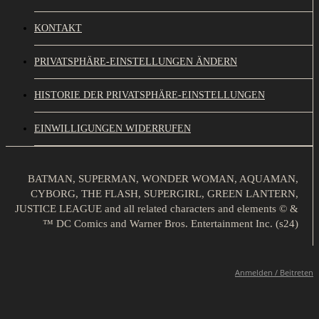
KONTAKT
PRIVATSPHÄRE-EINSTELLUNGEN ÄNDERN
HISTORIE DER PRIVATSPHÄRE-EINSTELLUNGEN
EINWILLIGUNGEN WIDERRUFEN
BATMAN, SUPERMAN, WONDER WOMAN, AQUAMAN,
CYBORG, THE FLASH, SUPERGIRL, GREEN LANTERN,
JUSTICE LEAGUE and all related characters and elements © &
™ DC Comics and Warner Bros. Entertainment Inc. (s24)
Anmelden / Beitreten