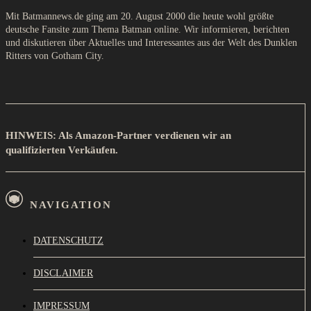
Mit Batmannews.de ging am 20. August 2000 die heute wohl größte
deutsche Fansite zum Thema Batman online. Wir informieren, berichten
und diskutieren über Aktuelles und Interessantes aus der Welt des Dunklen
Ritters von Gotham City.
HINWEIS: Als Amazon-Partner verdienen wir an
qualifizierten Verkäufen.
NAVIGATION
DATENSCHUTZ
DISCLAIMER
IMPRESSUM