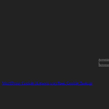
Anmeld
/
Beitrete
WordPress Cookie Hinweis von Real Cookie Banner