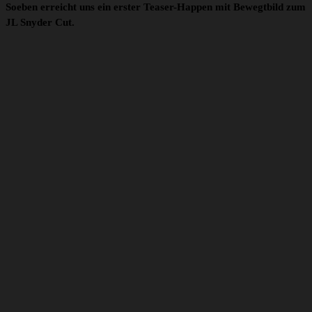
Soeben erreicht uns ein erster Teaser-Happen mit Bewegtbild zum
JL Snyder Cut.