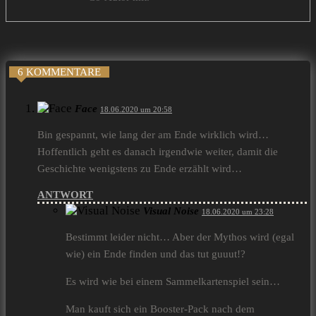
6 KOMMENTARE
Face
18.06.2020 um 20:58
Bin gespannt, wie lang der am Ende wirklich wird…
Hoffentlich geht es danach irgendwie weiter, damit die
Geschichte wenigstens zu Ende erzählt wird…
ANTWORT
Visual Noise
18.06.2020 um 23:28
Bestimmt leider nicht… Aber der Mythos wird (egal
wie) ein Ende finden und das tut guuut!?
Es wird wie bei einem Sammelkartenspiel sein…
Man kauft sich ein Booster-Pack nach dem