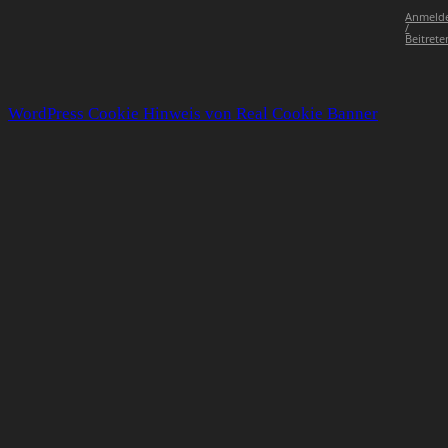
Anmeld
/
Beitrete
WordPress Cookie Hinweis von Real Cookie Banner