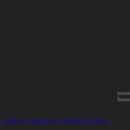
Anmeld
/
Beitrete
WordPress Cookie Hinweis von Real Cookie Banner