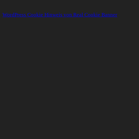
WordPress Cookie Hinweis von Real Cookie Banner