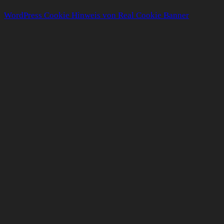
WordPress Cookie Hinweis von Real Cookie Banner