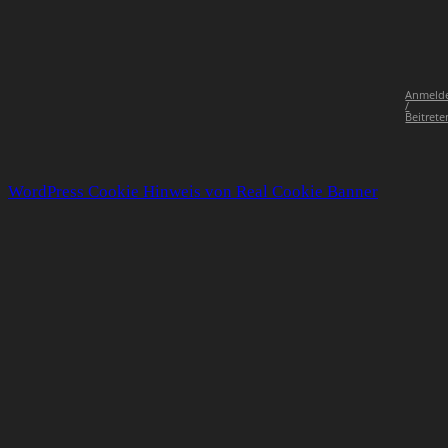
Anmeld
/
Beitrete
WordPress Cookie Hinweis von Real Cookie Banner