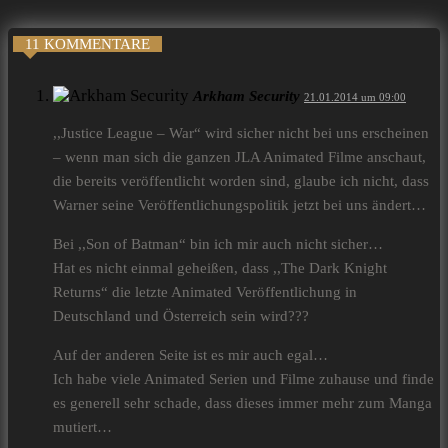
11 KOMMENTARE
Arkham Security
21.01.2014 um 09:00
,,Justice League – War“ wird sicher nicht bei uns erscheinen
– wenn man sich die ganzen JLA Animated Filme anschaut,
die bereits veröffentlicht worden sind, glaube ich nicht, dass
Warner seine Veröffentlichungspolitik jetzt bei uns ändert…
Bei ,,Son of Batman“ bin ich mir auch nicht sicher…
Hat es nicht einmal geheißen, dass ,,The Dark Knight
Returns“ die letzte Animated Veröffentlichung in
Deutschland und Österreich sein wird???
Auf der anderen Seite ist es mir auch egal…
Ich habe viele Animated Serien und Filme zuhause und finde
es generell sehr schade, dass dieses immer mehr zum Manga
mutiert…