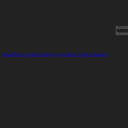
Anmeld
/
Beitrete
WordPress Cookie Hinweis von Real Cookie Banner