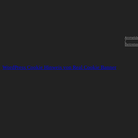
Anmeld
/
Beitrete
WordPress Cookie Hinweis von Real Cookie Banner