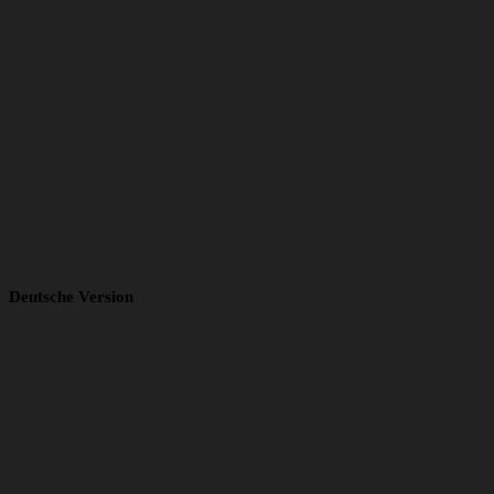
Deutsche Version