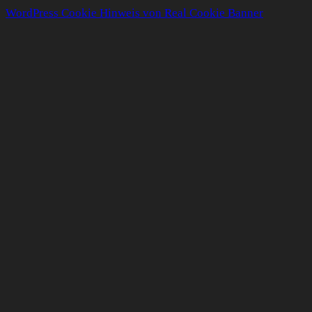
WordPress Cookie Hinweis von Real Cookie Banner