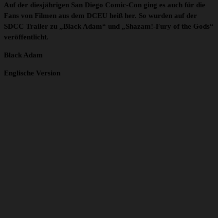
Auf der diesjährigen San Diego Comic-Con ging es auch für die
Fans von Filmen aus dem DCEU heiß her. So wurden auf der
SDCC Trailer zu „Black Adam“ und „Shazam!-Fury of the Gods“
veröffentlicht.
Black Adam
Englische Version