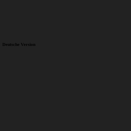
Deutsche Version