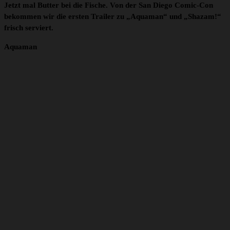
Jetzt mal Butter bei die Fische. Von der San Diego Comic-Con
bekommen wir die ersten Trailer zu „Aquaman“ und „Shazam!“
frisch serviert.
Aquaman