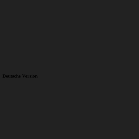
Deutsche Version