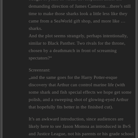
demanding direction of James Cameron…there’s still
time to make those sharks look a little less like they
came from a SeaWorld gift shop, and more like …
sharks.
And the plot seems strangely, perhaps intentionally,
similar to Black Panther. Two rivals for the throne,
chosen by a deathmatch in front of screaming
spectators?“
Screenrant:
„and the same goes for the Harry Potter-esque
discovery that Arthur can control marine life (with
some shark and fish special effects we hope get some
polish, and a sweeping shot of glowing-eyed Arthur
that hopefully fits better in the finished cut).
It’s an awkward introduction, since audiences are
likely here to see Jason Momoa as introduced in BvS
and Justice League, not his parents or his grade school