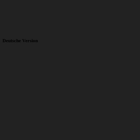
Deutsche Version