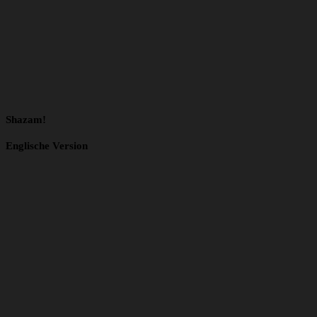
Shazam!
Englische Version