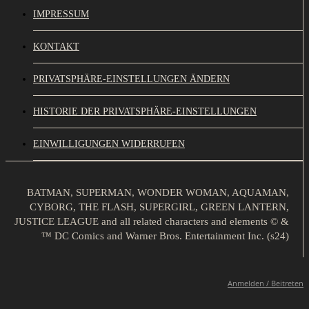
IMPRESSUM
KONTAKT
PRIVATSPHÄRE-EINSTELLUNGEN ÄNDERN
HISTORIE DER PRIVATSPHÄRE-EINSTELLUNGEN
EINWILLIGUNGEN WIDERRUFEN
BATMAN, SUPERMAN, WONDER WOMAN, AQUAMAN,
CYBORG, THE FLASH, SUPERGIRL, GREEN LANTERN,
JUSTICE LEAGUE and all related characters and elements © &
™ DC Comics and Warner Bros. Entertainment Inc. (s24)
Anmelden / Beitreten