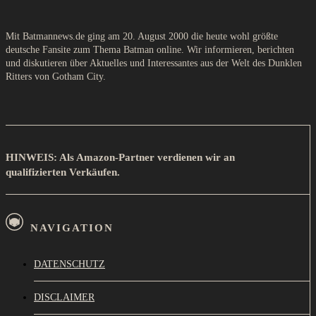
Mit Batmannews.de ging am 20. August 2000 die heute wohl größte
deutsche Fansite zum Thema Batman online. Wir informieren, berichten
und diskutieren über Aktuelles und Interessantes aus der Welt des Dunklen
Ritters von Gotham City.
HINWEIS: Als Amazon-Partner verdienen wir an
qualifizierten Verkäufen.
NAVIGATION
DATENSCHUTZ
DISCLAIMER