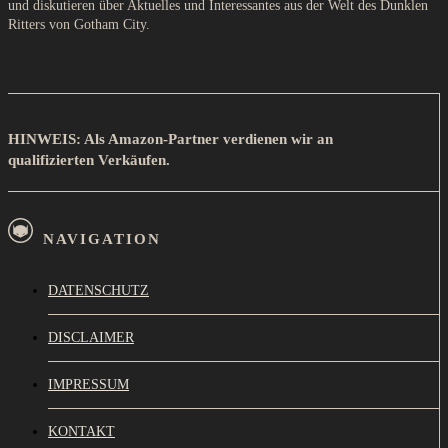
und diskutieren über Aktuelles und Interessantes aus der Welt des Dunklen
Ritters von Gotham City.
HINWEIS: Als Amazon-Partner verdienen wir an
qualifizierten Verkäufen.
NAVIGATION
DATENSCHUTZ
DISCLAIMER
IMPRESSUM
KONTAKT