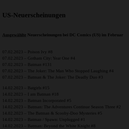
US-Neuerscheinungen
Ausgewählte
Neuerscheinungen bei DC Comics (US) im Februar
07.02.2023 – Poison Ivy #8
07.02.2023 – Gotham City: Year One #4
07.02.2023 – Batman #131
07.02.2023 – The Joker: The Man Who Stopped Laughing #4
07.02.2023 – Batman & The Joker: The Deadly Duo #3
14.02.2023 – Batgirls #15
14.02.2023 – I am Batman #18
14.02.2023 – Batman Incorporated #5
14.02.2023 – Batman: The Adventures Continue Season Three #2
14.02.2023 – The Batman & Scooby-Doo Mysteries #5
14.02.2023 – Batman / Spawn: Unplugged #1
14.02.2023 – Batman: Beyond the White Knight #8