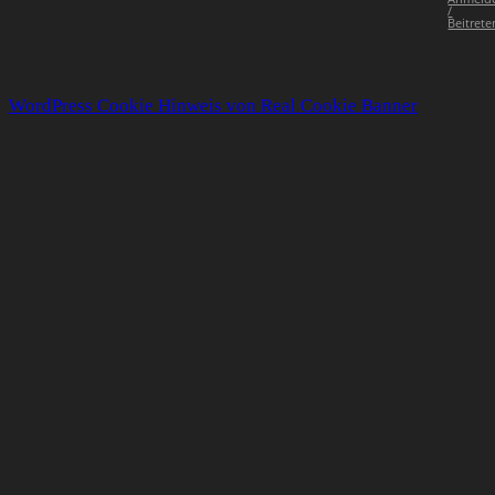
/
Beitrete
WordPress Cookie Hinweis von Real Cookie Banner