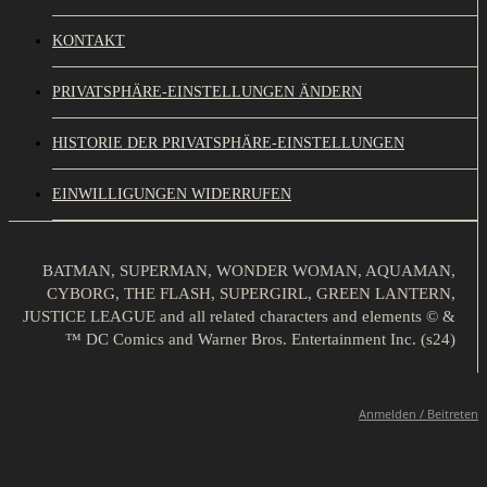
KONTAKT
PRIVATSPHÄRE-EINSTELLUNGEN ÄNDERN
HISTORIE DER PRIVATSPHÄRE-EINSTELLUNGEN
EINWILLIGUNGEN WIDERRUFEN
BATMAN, SUPERMAN, WONDER WOMAN, AQUAMAN,
CYBORG, THE FLASH, SUPERGIRL, GREEN LANTERN,
JUSTICE LEAGUE and all related characters and elements © &
™ DC Comics and Warner Bros. Entertainment Inc. (s24)
Anmelden / Beitreten