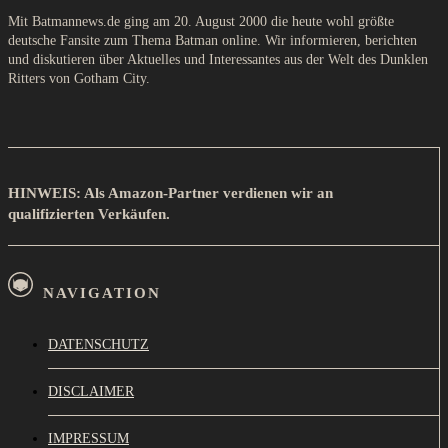
Mit Batmannews.de ging am 20. August 2000 die heute wohl größte
deutsche Fansite zum Thema Batman online. Wir informieren, berichten
und diskutieren über Aktuelles und Interessantes aus der Welt des Dunklen
Ritters von Gotham City.
HINWEIS: Als Amazon-Partner verdienen wir an
qualifizierten Verkäufen.
NAVIGATION
DATENSCHUTZ
DISCLAIMER
IMPRESSUM