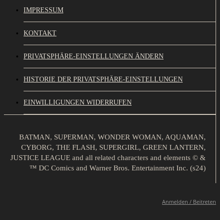
IMPRESSUM
KONTAKT
PRIVATSPHÄRE-EINSTELLUNGEN ÄNDERN
HISTORIE DER PRIVATSPHÄRE-EINSTELLUNGEN
EINWILLIGUNGEN WIDERRUFEN
BATMAN, SUPERMAN, WONDER WOMAN, AQUAMAN,
CYBORG, THE FLASH, SUPERGIRL, GREEN LANTERN,
JUSTICE LEAGUE and all related characters and elements © &
™ DC Comics and Warner Bros. Entertainment Inc. (s24)
Anmelden / Beitreten