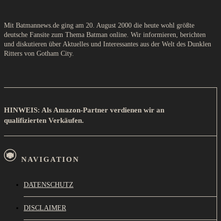
Mit Batmannews.de ging am 20. August 2000 die heute wohl größte
deutsche Fansite zum Thema Batman online. Wir informieren, berichten
und diskutieren über Aktuelles und Interessantes aus der Welt des Dunklen
Ritters von Gotham City.
HINWEIS: Als Amazon-Partner verdienen wir an
qualifizierten Verkäufen.
NAVIGATION
DATENSCHUTZ
DISCLAIMER