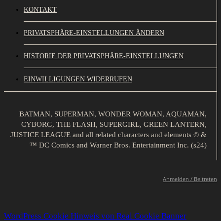
KONTAKT
PRIVATSPHÄRE-EINSTELLUNGEN ÄNDERN
HISTORIE DER PRIVATSPHÄRE-EINSTELLUNGEN
EINWILLIGUNGEN WIDERRUFEN
BATMAN, SUPERMAN, WONDER WOMAN, AQUAMAN,
CYBORG, THE FLASH, SUPERGIRL, GREEN LANTERN,
JUSTICE LEAGUE and all related characters and elements © &
™ DC Comics and Warner Bros. Entertainment Inc. (s24)
Anmelden / Beitreten
WordPress Cookie Hinweis von Real Cookie Banner