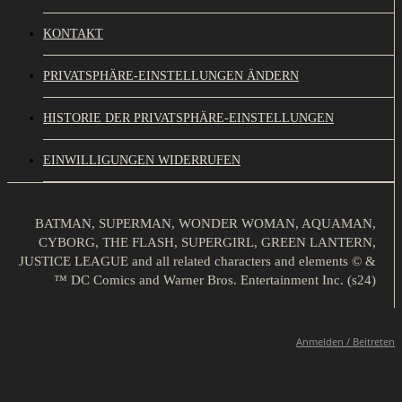
KONTAKT
PRIVATSPHÄRE-EINSTELLUNGEN ÄNDERN
HISTORIE DER PRIVATSPHÄRE-EINSTELLUNGEN
EINWILLIGUNGEN WIDERRUFEN
BATMAN, SUPERMAN, WONDER WOMAN, AQUAMAN,
CYBORG, THE FLASH, SUPERGIRL, GREEN LANTERN,
JUSTICE LEAGUE and all related characters and elements © &
™ DC Comics and Warner Bros. Entertainment Inc. (s24)
Anmelden / Beitreten