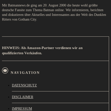
Mit Batmannews.de ging am 20. August 2000 die heute wohl größte
deutsche Fansite zum Thema Batman online. Wir informieren, berichten
und diskutieren über Aktuelles und Interessantes aus der Welt des Dunklen
Ritters von Gotham City.
HINWEIS: Als Amazon-Partner verdienen wir an
qualifizierten Verkäufen.
NAVIGATION
DATENSCHUTZ
DISCLAIMER
IMPRESSUM