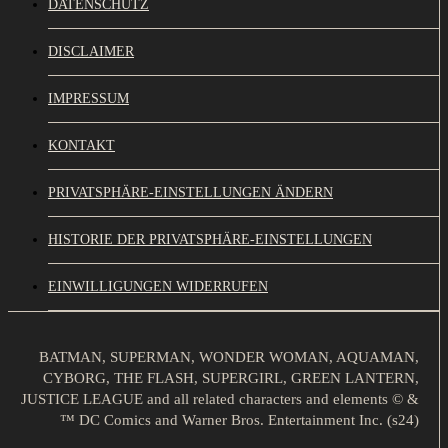
DATENSCHUTZ
DISCLAIMER
IMPRESSUM
KONTAKT
PRIVATSPHÄRE-EINSTELLUNGEN ÄNDERN
HISTORIE DER PRIVATSPHÄRE-EINSTELLUNGEN
EINWILLIGUNGEN WIDERRUFEN
BATMAN, SUPERMAN, WONDER WOMAN, AQUAMAN,
CYBORG, THE FLASH, SUPERGIRL, GREEN LANTERN,
JUSTICE LEAGUE and all related characters and elements © &
™ DC Comics and Warner Bros. Entertainment Inc. (s24)