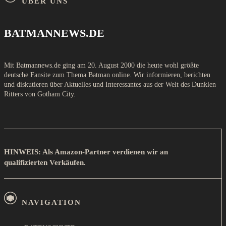
ÜBER UNS
BATMANNEWS.DE
Mit Batmannews.de ging am 20. August 2000 die heute wohl größte
deutsche Fansite zum Thema Batman online. Wir informieren, berichten
und diskutieren über Aktuelles und Interessantes aus der Welt des Dunklen
Ritters von Gotham City.
HINWEIS: Als Amazon-Partner verdienen wir an
qualifizierten Verkäufen.
NAVIGATION