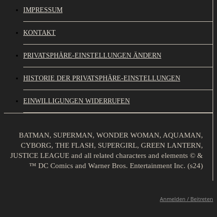
IMPRESSUM
KONTAKT
PRIVATSPHÄRE-EINSTELLUNGEN ÄNDERN
HISTORIE DER PRIVATSPHÄRE-EINSTELLUNGEN
EINWILLIGUNGEN WIDERRUFEN
BATMAN, SUPERMAN, WONDER WOMAN, AQUAMAN,
CYBORG, THE FLASH, SUPERGIRL, GREEN LANTERN,
JUSTICE LEAGUE and all related characters and elements © &
™ DC Comics and Warner Bros. Entertainment Inc. (s24)
Anmelden / Beitreten