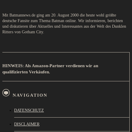
Mit Batmannews.de ging am 20. August 2000 die heute wohl größte
deutsche Fansite zum Thema Batman online. Wir informieren, berichten
und diskutieren über Aktuelles und Interessantes aus der Welt des Dunklen
Ritters von Gotham City.
HINWEIS: Als Amazon-Partner verdienen wir an
qualifizierten Verkäufen.
NAVIGATION
DATENSCHUTZ
DISCLAIMER