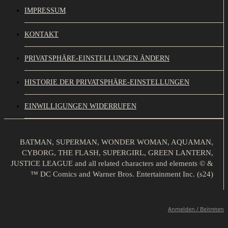
IMPRESSUM
KONTAKT
PRIVATSPHÄRE-EINSTELLUNGEN ÄNDERN
HISTORIE DER PRIVATSPHÄRE-EINSTELLUNGEN
EINWILLIGUNGEN WIDERRUFEN
BATMAN, SUPERMAN, WONDER WOMAN, AQUAMAN,
CYBORG, THE FLASH, SUPERGIRL, GREEN LANTERN,
JUSTICE LEAGUE and all related characters and elements © &
™ DC Comics and Warner Bros. Entertainment Inc. (s24)
Anmelden / Beitreten