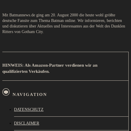
Mit Batmannews.de ging am 20. August 2000 die heute wohl größte
deutsche Fansite zum Thema Batman online. Wir informieren, berichten
und diskutieren über Aktuelles und Interessantes aus der Welt des Dunklen
Ritters von Gotham City.
HINWEIS: Als Amazon-Partner verdienen wir an
qualifizierten Verkäufen.
NAVIGATION
DATENSCHUTZ
DISCLAIMER